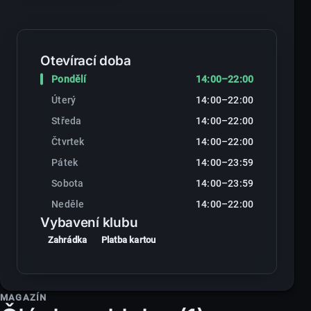
Otevírací doba
Pondělí
14:00–22:00
Úterý
14:00–22:00
Středa
14:00–22:00
Čtvrtek
14:00–22:00
Pátek
14:00–23:59
Sobota
14:00–23:59
Neděle
14:00–22:00
Vybavení klubu
Zahrádka
Platba kartou
MAGAZÍN