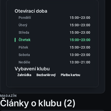
Otevírací doba
Pondělí
15:00–23:00
Úterý
15:00–23:00
Středa
15:00–23:00
Čtvrtek
15:00–23:00
Pátek
15:00–23:00
Sobota
13:00–23:00
Neděle
13:00–21:00
Vybavení klubu
Zahrádka
Bezbariérový
Platba kartou
MAGAZÍN
Články o klubu (2)