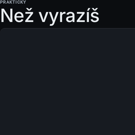
PRAKTICKY
Než vyrazíš