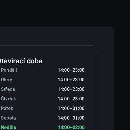
tevírací doba
Pondělí
14:00–23:00
Úterý
14:00–23:00
Středa
14:00–23:00
Čtvrtek
14:00–23:00
Pátek
14:00–01:00
Sobota
14:00–01:00
Neděle
14:00–02:00