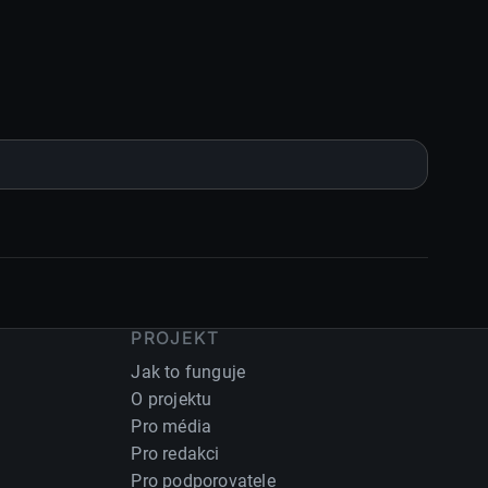
PROJEKT
Jak to funguje
O projektu
Pro média
Pro redakci
Pro podporovatele