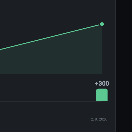
+300
2. 8. 2026