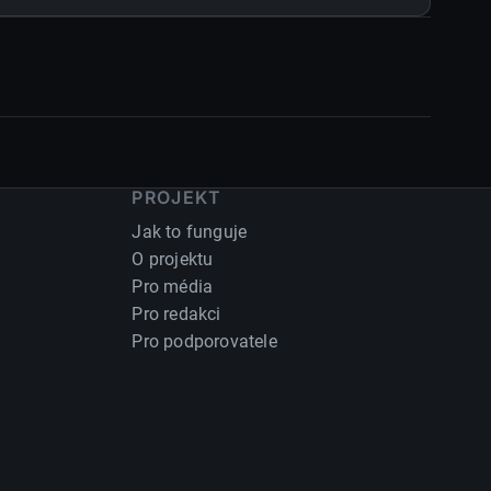
PROJEKT
Jak to funguje
O projektu
Pro média
Pro redakci
Pro podporovatele