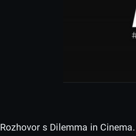
Rozhovor s Dilemma in Cinema.